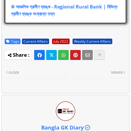
✲ আঞ্চলিক গ্রামীণ ব্যাঙ্ক - Regional Rural Bank | বিভিন্ন
গ্রামীণ ব্যাঙ্ক সংক্রান্ত তথ্য
Tags
Current Affairs
July 2022
Weekly Current Affairs
OLDER
NEWER
Bangla GK Diary