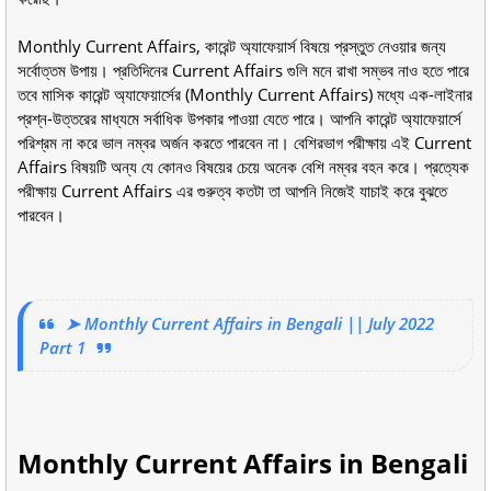
Monthly Current Affairs, কারেন্ট অ্যাফেয়ার্স বিষয়ে প্রস্তুত নেওয়ার জন্য
সর্বোত্তম উপায়। প্রতিদিনের Current Affairs গুলি মনে রাখা সম্ভব নাও হতে পারে
তবে মাসিক কারেন্ট অ্যাফেয়ার্সের (Monthly Current Affairs) মধ্যে এক-লাইনার
প্রশ্ন-উত্তরের মাধ্যমে সর্বাধিক উপকার পাওয়া যেতে পারে। আপনি কারেন্ট অ্যাফেয়ার্সে
পরিশ্রম না করে ভাল নম্বর অর্জন করতে পারবেন না। বেশিরভাগ পরীক্ষায় এই Current
Affairs বিষয়টি অন্য যে কোনও বিষয়ের চেয়ে অনেক বেশি নম্বর বহন করে। প্রত্যেক
পরীক্ষায় Current Affairs এর গুরুত্ব কতটা তা আপনি নিজেই যাচাই করে বুঝতে
পারবেন।
➤ Monthly Current Affairs in Bengali || July 2022
Part 1
Monthly Current Affairs in Bengali