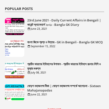
POPULAR POSTS
23rd June 2021 - Daily Current Affairs in Bengali |
কারেন্ট অ্যাফেয়ার্স ২০২১ - Bangla GK Diary
June 23, 2021
বাংলা জিকে প্রশ্ন ও উত্তর - GK in Bengali - Bangla GK MCQ
September 15, 2022
প্রাচীন ভারতের ইতিহাসের উপাদান - প্রাচীন ভারতের ইতিহাস রচনায় লিপি ও
মুদ্রার গুরুত্ব
July 08, 2021
ষোড়শ মহাজনপদ টীকা | ষোড়শ মহাজনপদ সম্পর্কে আলোচনা - Sixteen
Mahajanapadas
June 22, 2021