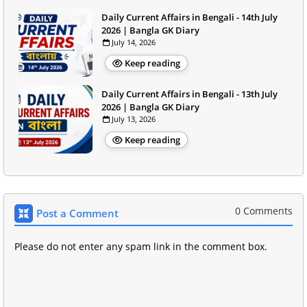
Daily Current Affairs in Bengali - 14th July
2026 | Bangla GK Diary
July 14, 2026
Keep reading
Daily Current Affairs in Bengali - 13th July
2026 | Bangla GK Diary
July 13, 2026
Keep reading
0 Comments
Post a Comment
Please do not enter any spam link in the comment box.