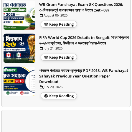
WB Gram Panchayat Exam GK Questions 2026:
৩০টি গুরুত্বপূর্ণ সাধারণ জ্ঞান প্রশ্ন ও উত্তর (Set - 08)
August 06, 2026
Keep Reading
FIFA World Cup 2026 Details in Bengali: ফিফা বিশ্বকাপ
২০২৬ সম্পূর্ণ তথ্য, বিজয়ী দল ও গুরুত্বপূর্ণ প্রশ্ন-উত্তর
July 21, 2026
Keep Reading
পশ্চিমবঙ্গ পঞ্চায়েত সহায়ক প্রশ্নপত্র PDF 2018: WB Panchayat
Sahayak Previous Year Question Paper
Download
July 20, 2026
Keep Reading