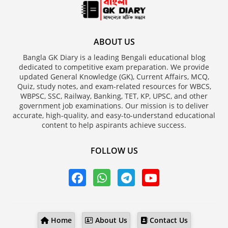
ABOUT US
Bangla GK Diary is a leading Bengali educational blog
dedicated to competitive exam preparation. We provide
updated General Knowledge (GK), Current Affairs, MCQ,
Quiz, study notes, and exam-related resources for WBCS,
WBPSC, SSC, Railway, Banking, TET, KP, UPSC, and other
government job examinations. Our mission is to deliver
accurate, high-quality, and easy-to-understand educational
content to help aspirants achieve success.
FOLLOW US
Home
About Us
Contact Us