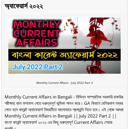
অ্যাফেয়ার্স ২০২২
Monthly Current Affairs - July 2022 Part 2
Monthly Current Affairs in Bengali - বিভিন্ন সাম্প্রতিক সরকারি চাকরির
পরীক্ষায় ভাল ফলাফল পেতে গুরুত্বপূর্ণ ভূমিকা পালন করে। GA বিভাগে বেশিরভাগ নম্বর
পেতে হলে কারেন্ট অ্যাফেয়ার্স বিষয়টিতে ভালোভাবে প্রস্তুতি নিতে হবে। এই পেজে আমরা
Monthly Current Affairs in Bengali || July 2022 Part 2 ||
বাংলা কারেন্ট অ্যাফেয়ার্স ২০২২ এর কিছু গুরুত্বপূর্ণ Current Affairs শেয়ার
করেছি।