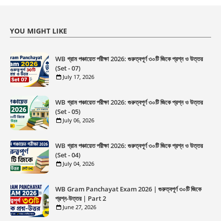
YOU MIGHT LIKE
WB গ্রাম পঞ্চায়েত পরীক্ষা 2026: গুরুত্বপূর্ণ ৩০টি জিকে প্রশ্ন ও উত্তর
(Set - 07)
July 17, 2026
WB গ্রাম পঞ্চায়েত পরীক্ষা 2026: গুরুত্বপূর্ণ ৩০টি জিকে প্রশ্ন ও উত্তর
(Set - 05)
July 06, 2026
WB গ্রাম পঞ্চায়েত পরীক্ষা 2026: গুরুত্বপূর্ণ ৩০টি জিকে প্রশ্ন ও উত্তর
(Set - 04)
July 04, 2026
WB Gram Panchayat Exam 2026 | গুরুত্বপূর্ণ ৩০টি জিকে
প্রশ্ন-উত্তর | Part 2
June 27, 2026