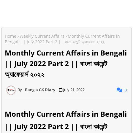
Home
Weekly Current Affairs
Monthly Current Affairs in
Bengali || July 2022 Part 2 || বাংলা কারেন্ট অ্যাফেয়ার্স ২০২২
Monthly Current Affairs in Bengali
|| July 2022 Part 2 || বাংলা কারেন্ট
অ্যাফেয়ার্স ২০২২
Bangla GK Diary
July 21, 2022
0
Monthly Current Affairs in Bengali
|| July 2022 Part 2 || বাংলা কারেন্ট