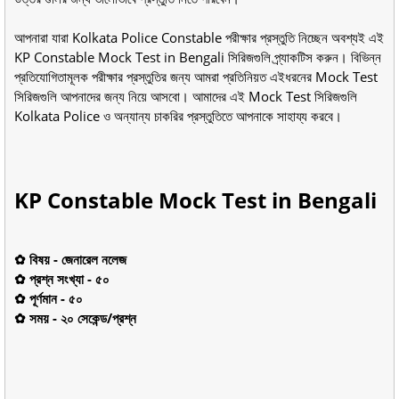
আপনারা যারা Kolkata Police Constable পরীক্ষার প্রস্তুতি নিচ্ছেন অবশ্যই এই
KP Constable Mock Test in Bengali সিরিজগুলি প্র্যাকটিস করুন। বিভিন্ন
প্রতিযোগিতামূলক পরীক্ষার প্রস্তুতির জন্য আমরা প্রতিনিয়ত এইধরনের Mock Test
সিরিজগুলি আপনাদের জন্য নিয়ে আসবো। আমাদের এই Mock Test সিরিজগুলি
Kolkata Police ও অন্যান্য চাকরির প্রস্তুতিতে আপনাকে সাহায্য করবে।
KP Constable Mock Test in Bengali
✿ বিষয় - জেনারেল নলেজ
✿ প্রশ্ন সংখ্যা - ৫০
✿ পূর্ণমান - ৫০
✿ সময় - ২০ সেকেন্ড/প্রশ্ন