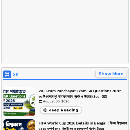
Show More
GK
WB Gram Panchayat Exam GK Questions 2026:
৩০টি গুরুত্বপূর্ণ সাধারণ জ্ঞান প্রশ্ন ও উত্তর (Set - 08)
August 06, 2026
Keep Reading
FIFA World Cup 2026 Details in Bengali: ফিফা বিশ্বকাপ
২০২৬ সম্পূর্ণ তথ্য, বিজয়ী দল ও গুরুত্বপূর্ণ প্রশ্ন-উত্তর