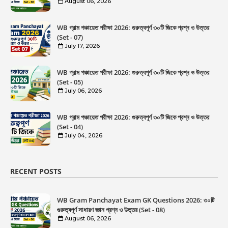
August 06, 2026
WB গ্রাম পঞ্চায়েত পরীক্ষা 2026: গুরুত্বপূর্ণ ৩০টি জিকে প্রশ্ন ও উত্তর
(Set - 07)
July 17, 2026
WB গ্রাম পঞ্চায়েত পরীক্ষা 2026: গুরুত্বপূর্ণ ৩০টি জিকে প্রশ্ন ও উত্তর
(Set - 05)
July 06, 2026
WB গ্রাম পঞ্চায়েত পরীক্ষা 2026: গুরুত্বপূর্ণ ৩০টি জিকে প্রশ্ন ও উত্তর
(Set - 04)
July 04, 2026
RECENT POSTS
WB Gram Panchayat Exam GK Questions 2026: ৩০টি
গুরুত্বপূর্ণ সাধারণ জ্ঞান প্রশ্ন ও উত্তর (Set - 08)
August 06, 2026