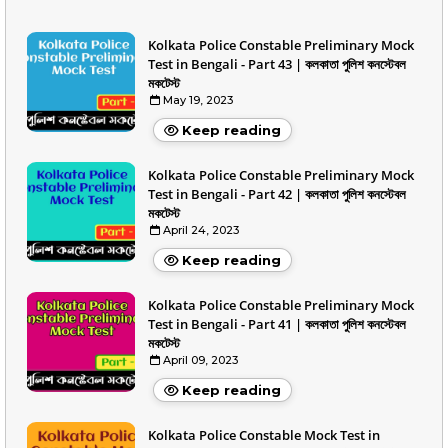
Kolkata Police Constable Preliminary Mock
Test in Bengali - Part 43 | কলকাতা পুলিশ কনস্টেবল
মকটেস্ট
May 19, 2023
Keep reading
Kolkata Police Constable Preliminary Mock
Test in Bengali - Part 42 | কলকাতা পুলিশ কনস্টেবল
মকটেস্ট
April 24, 2023
Keep reading
Kolkata Police Constable Preliminary Mock
Test in Bengali - Part 41 | কলকাতা পুলিশ কনস্টেবল
মকটেস্ট
April 09, 2023
Keep reading
Kolkata Police Constable Mock Test in