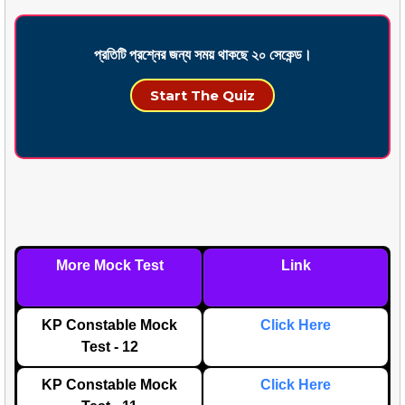
প্রতিটি প্রশ্নের জন্য সময় থাকছে ২০ সেকেন্ড।
Start The Quiz
More Mock Test
Link
KP Constable Mock
Click Here
Test - 12
KP Constable Mock
Click Here