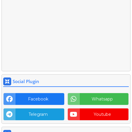
Social Plugin
Facebook
Whatsapp
Telegram
Youtube