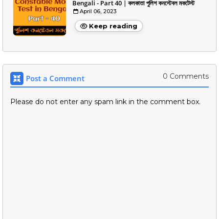
Bengali - Part 40 | কলকাতা পুলিশ কনস্টেবল মকটেস্ট
April 06, 2023
Keep reading
0 Comments
Post a Comment
Please do not enter any spam link in the comment box.