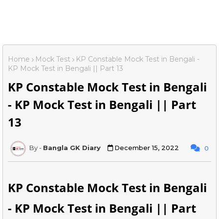
Home
Mock Test
KP Constable Mock Test in Bengali -
KP Mock Test in Bengali || Part 13
KP Constable Mock Test in Bengali
- KP Mock Test in Bengali || Part
13
Bangla GK Diary
December 15, 2022
0
KP Constable Mock Test in Bengali
- KP Mock Test in Bengali || Part