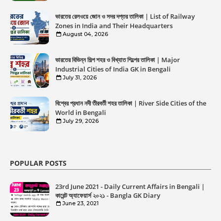
ভারতের রেলওয়ে জোন ও সদর দপ্তর তালিকা | List of Railway
Zones in India and Their Headquarters
August 04, 2026
ভারতের বিভিন্ন শিল্প শহর ও বিখ্যাত শিল্পের তালিকা | Major
Industrial Cities of India GK in Bengali
July 31, 2026
বিশ্বের প্রধান নদী তীরবর্তী শহর তালিকা | River Side Cities of the
World in Bengali
July 29, 2026
POPULAR POSTS
23rd June 2021 - Daily Current Affairs in Bengali |
কারেন্ট অ্যাফেয়ার্স ২০২১ - Bangla GK Diary
June 23, 2021