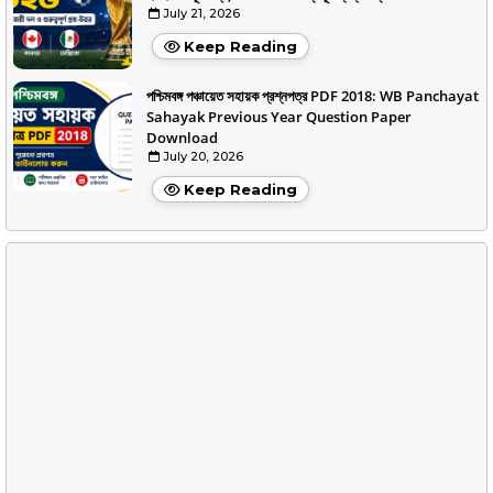
July 21, 2026
Keep Reading
পশ্চিমবঙ্গ পঞ্চায়েত সহায়ক প্রশ্নপত্র PDF 2018: WB Panchayat
Sahayak Previous Year Question Paper
Download
July 20, 2026
Keep Reading