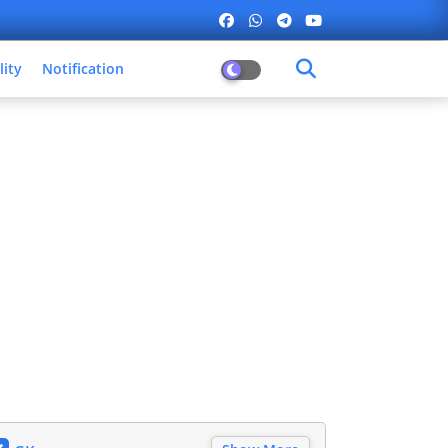
lity
Notification