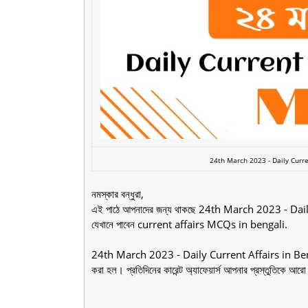
24th March 2023 - Daily Curren
নমস্কার বন্ধুরা,
এই পাঠে আপনাদের জন্য থাকছে 24th March 2023 - Dai
যেখানে পাবেন current affairs MCQs in bengali.
24th March 2023 - Daily Current Affairs in Beng
করা হল। প্রতিদিনের কারেন্ট অ্যাফেয়ার্স আপনার প্রস্তুতিকে আরো 