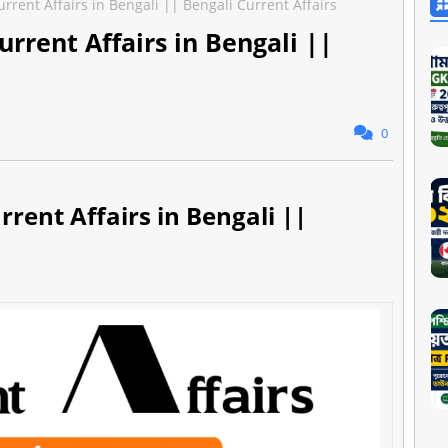
rrent Affairs in Bengali || Bengali Current Affairs
urrent Affairs in Bengali ||
0
rrent Affairs in Bengali ||