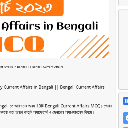
t Affairs in Bengali || Bengali Current Affairs
ly Current Affairs in Bengali || Bengali Current Affairs
ali তে আপনাদের জন্য 10টি Bengali Current Affairs MCQs শেয়ার
ভালো করে তুলবে কারেন্ট অ্যাফেয়ার্স ও জেনারেল অ্যাওয়ারনেস বিষয়ে।