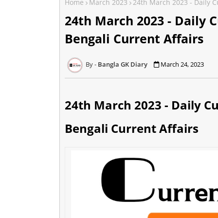
Home
March 2023
24th March 2023 - Daily Cu
24th March 2023 - Daily C
Bengali Current Affairs
Bangla GK Diary
March 24, 2023
24th March 2023 - Daily Cu
Bengali Current Affairs