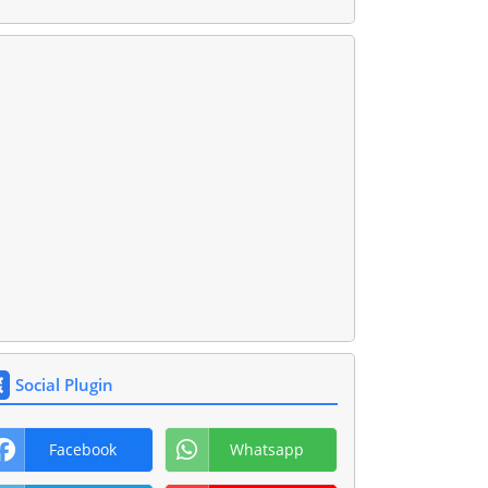
Social Plugin
Facebook
Whatsapp