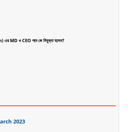
এর MD ও CEO পদে কে নিযুক্ত হলেন?
March 2023