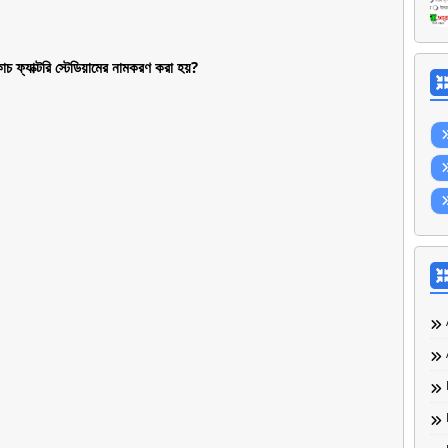
চ ফ্যাক্টরি স্টেডিয়ামের নামকরণ করা হয়?