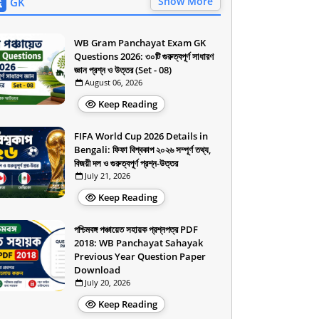
Show More
GK
WB Gram Panchayat Exam GK
Questions 2026: ৩০টি গুরুত্বপূর্ণ সাধারণ
জ্ঞান প্রশ্ন ও উত্তর (Set - 08)
August 06, 2026
Keep Reading
FIFA World Cup 2026 Details in
Bengali: ফিফা বিশ্বকাপ ২০২৬ সম্পূর্ণ তথ্য,
বিজয়ী দল ও গুরুত্বপূর্ণ প্রশ্ন-উত্তর
July 21, 2026
Keep Reading
পশ্চিমবঙ্গ পঞ্চায়েত সহায়ক প্রশ্নপত্র PDF
2018: WB Panchayat Sahayak
Previous Year Question Paper
Download
July 20, 2026
Keep Reading